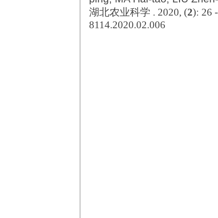
湖北农业科学 . 2020, (
2
): 26
8114.2020.02.006