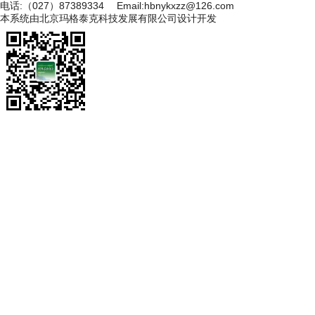
电话:（027）87389334 Email:hbnykxzz@126.com
本系统由
北京玛格泰克科技发展有限公司
设计开发