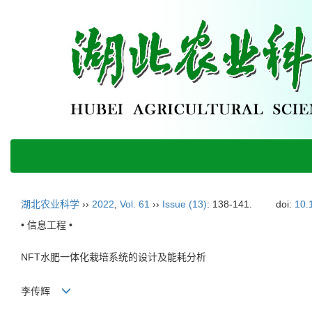
湖北农业科学
››
2022
,
Vol. 61
››
Issue (13)
: 138-141.
doi:
10.
• 信息工程 •
NFT水肥一体化栽培系统的设计及能耗分析
李传辉