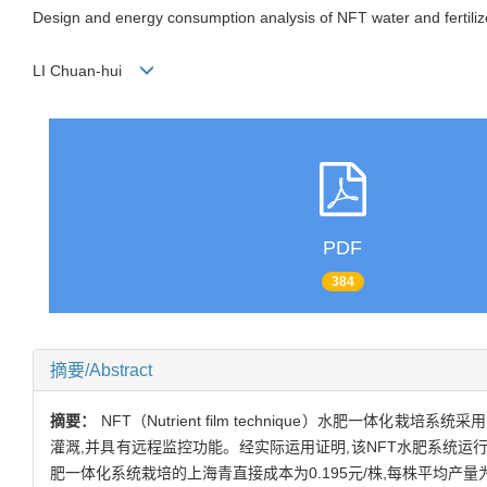
Design and energy consumption analysis of NFT water and fertiliz
LI Chuan-hui
PDF
384
摘要/Abstract
摘要：
NFT（Nutrient film technique）水肥
灌溉,并具有远程监控功能。经实际运用证明,该NFT水肥系统运行稳定
肥一体化系统栽培的上海青直接成本为0.195元/株,每株平均产量为