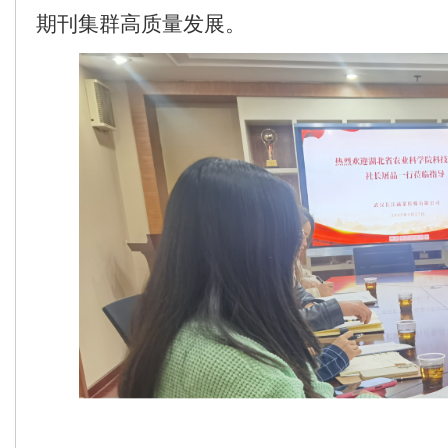
期刊集群高质量发展。