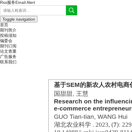
Rss服务
Email Alert
Toggle navigation
首页
期刊简介
投稿须知
编委会
期刊订阅
论文查重
广告服务
联系我们
基于SEM的新农人农村电商
国甜甜, 王慧
Research on the influencin
e-commerce entrepreneur
GUO Tian-tian, WANG Hui
湖北农业科学 . 2023, (
7
): 22