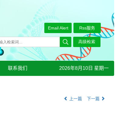
Email Alert
Rss服务
联系我们
2026年8月10日 星期一
上一篇
下一篇