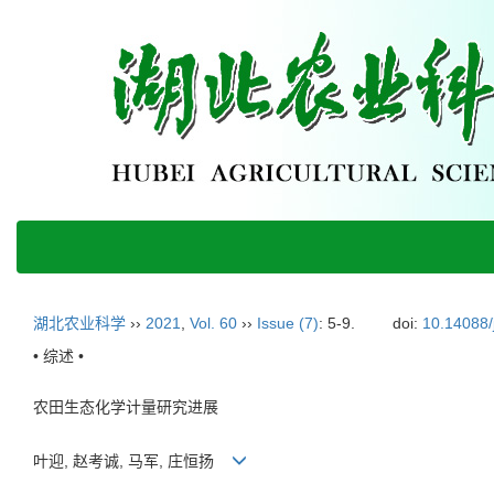
湖北农业科学
››
2021
,
Vol. 60
››
Issue (7)
: 5-9.
doi:
10.14088/
• 综述 •
农田生态化学计量研究进展
叶迎, 赵考诚, 马军, 庄恒扬