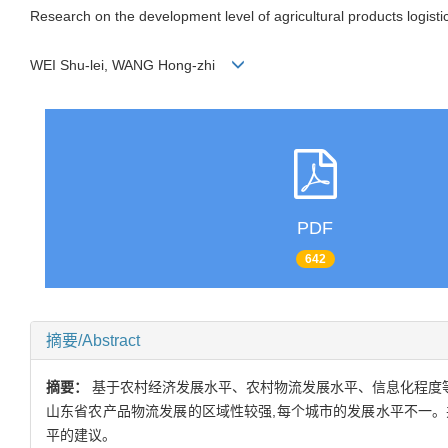
Research on the development level of agricultural products logist
WEI Shu-lei, WANG Hong-zhi
PDF
642
摘要/Abstract
摘要：
基于农村经济发展水平、农村物流发展水平、信息化程度等
山东省农产品物流发展的区域性较强,每个城市的发展水平不一。
平的建议。