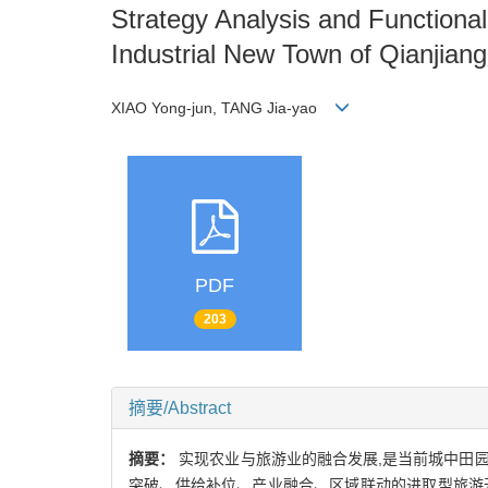
Strategy Analysis and Functiona
Industrial New Town of Qianjiang
XIAO Yong-jun, TANG Jia-yao
PDF
203
摘要/Abstract
摘要：
实现农业与旅游业的融合发展,是当前城中田园
突破、供给补位、产业融合、区域联动的进取型旅游