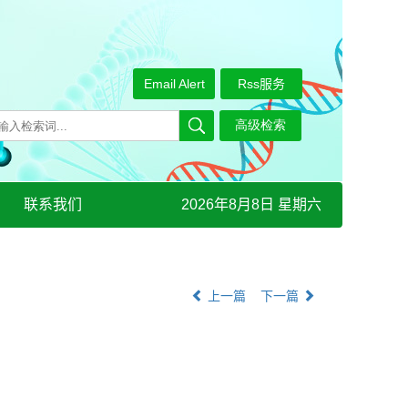
Email Alert
Rss服务
联系我们
2026年8月8日 星期六
上一篇
下一篇