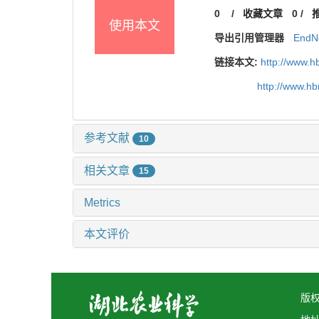
0
/
收藏文章
0
/
使用本文
导出引用管理器
EndN
链接本文:
http://www.h
http://www.h
参考文献
10
相关文章
15
Metrics
本文评价
版权