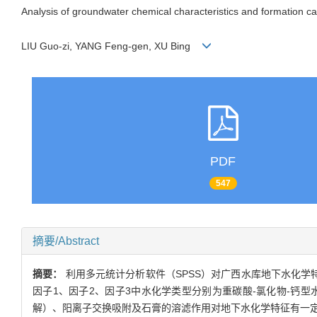
Analysis of groundwater chemical characteristics and formation 
LIU Guo-zi, YANG Feng-gen, XU Bing
PDF
547
摘要/Abstract
摘要：
利用多元统计分析软件（SPSS）对广西水库地下水化学
因子1、因子2、因子3中水化学类型分别为重碳酸-氯化物-钙
解）、阳离子交换吸附及石膏的溶滤作用对地下水化学特征有一定