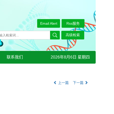
Email Alert
Rss服务
联系我们
2026年8月6日 星期四
上一篇
下一篇