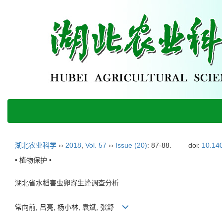
湖北农业科学
››
2018
,
Vol. 57
››
Issue (20)
: 87-88.
doi:
10.140
• 植物保护 •
湖北省水稻害虫卵寄生蜂调查分析
常向前, 吕亮, 杨小林, 袁斌, 张舒