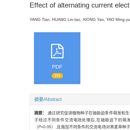
Effect of alternating current ele
YANG Tian, HUANG Lin-tao, XIONG Yao, YAO Ming-
PDF
274
摘要/Abstract
摘要：
通过研究促进植物种子在铀胁迫条件萌发和生
子经过不同条件交流电场处理后,在铀胁迫下的萌发
（
P
<0.05）,且施加不同条件的交流电场对黑麦草