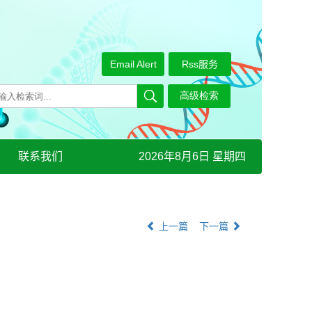
Email Alert
Rss服务
联系我们
2026年8月6日 星期四
上一篇
下一篇