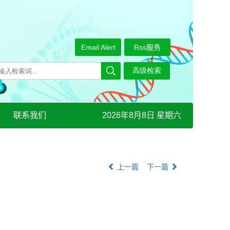
Email Alert
Rss服务
联系我们
2026年8月8日 星期六
上一篇
下一篇