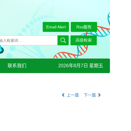
Email Alert
Rss服务
联系我们
2026年8月7日 星期五
上一篇
下一篇