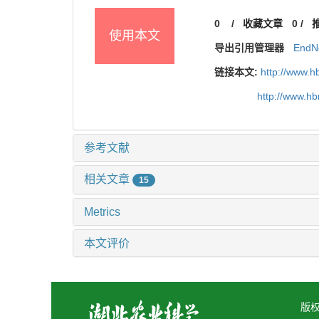
0
/
收藏文章
0
/
使用本文
导出引用管理器
EndN
链接本文:
http://www.h
http://www.h
参考文献
相关文章
15
Metrics
本文评价
版权