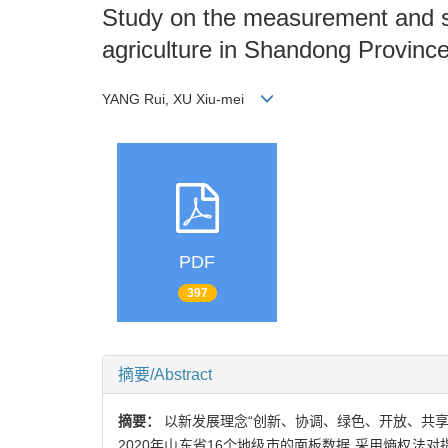
Study on the measurement and spa
agriculture in Shandong Provinc
YANG Rui, XU Xiu-mei
PDF
397
摘要/Abstract
摘要：
以新发展理念“创新、协调、绿色、开放、共享”
2020年山东省16个地级市的面板数据,采用熵权