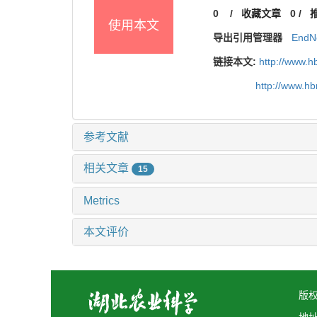
0
/
收藏文章
0
/
使用本文
导出引用管理器
EndN
链接本文:
http://www.h
http://www.h
参考文献
相关文章
15
Metrics
本文评价
版权
地