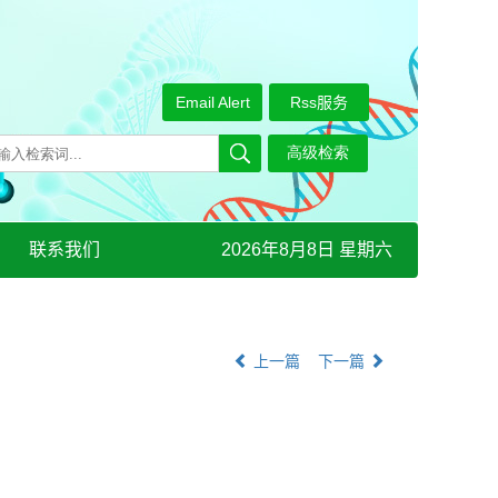
Email Alert
Rss服务
联系我们
2026年8月8日 星期六
上一篇
下一篇