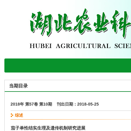
当期目录
2018年 第57卷 第10期 刊出日期：2018-05-25
综述
茄子单性结实生理及遗传机制研究进展