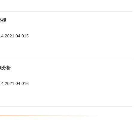
路径
114.2021.04.015
素分析
114.2021.04.016