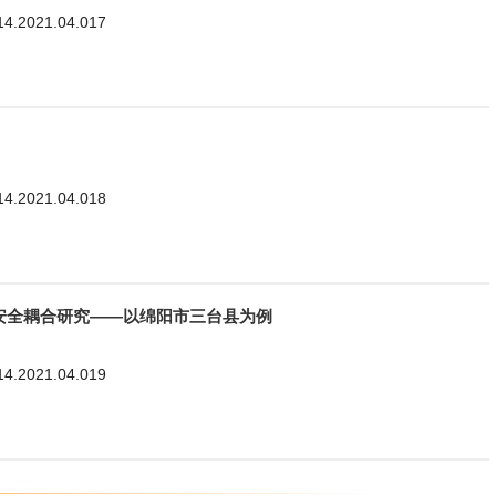
114.2021.04.017
114.2021.04.018
安全耦合研究——以绵阳市三台县为例
114.2021.04.019