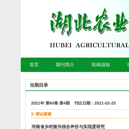
首页
期刊简介
投稿须知
当期目录
2021年 第60卷 第4期 刊出日期：2021-02-25
理论探索
河南省乡村振兴综合评价与实现度研究