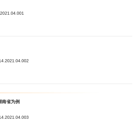
.2021.04.001
114.2021.04.002
湖南省为例
114.2021.04.003