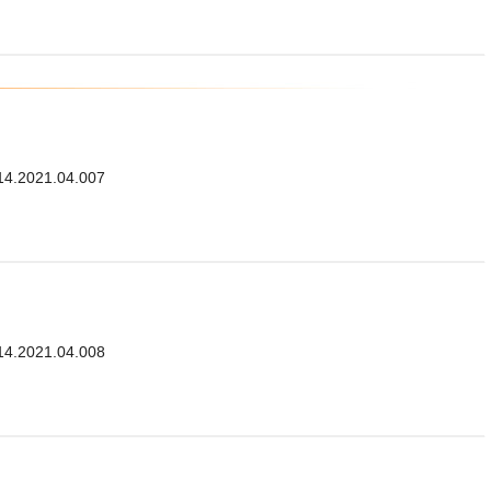
114.2021.04.007
114.2021.04.008