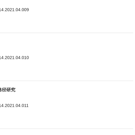
114.2021.04.009
114.2021.04.010
路径研究
114.2021.04.011