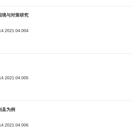
困境与对策研究
114.2021.04.004
114.2021.04.005
利县为例
114.2021.04.006