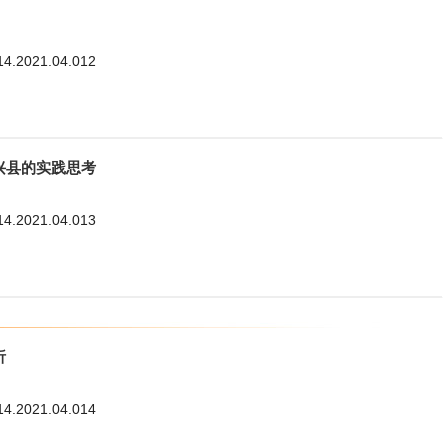
114.2021.04.012
兴县的实践思考
114.2021.04.013
析
114.2021.04.014